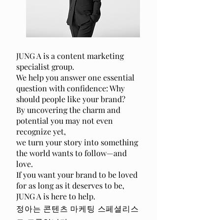
JUNG A is a content marketing
specialist group.
We help you answer one essential
question with confidence: Why
should people like your brand?
By uncovering the charm and
potential you may not even
recognize yet,
we turn your story into something
the world wants to follow—and
love.
If you want your brand to be loved
for as long as it deserves to be,
JUNG A is here to help.
정아는 콘텐츠 마케팅 스페셜리스