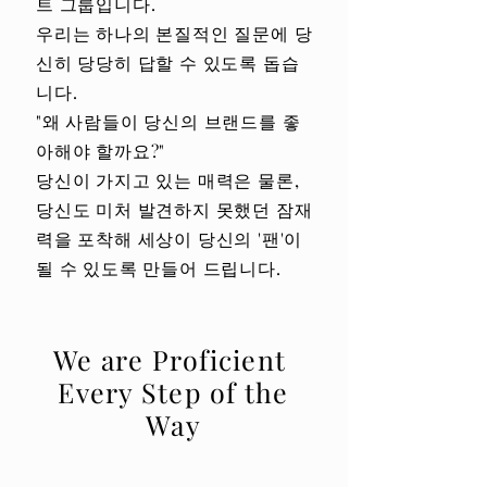
트 그룹입니다.
우리는 하나의 본질적인 질문에 당
신히 당당히 답할 수 있도록 돕습
니다.
"왜 사람들이 당신의 브랜드를 좋
아해야 할까요?"
당신이 가지고 있는 매력은 물론,
당신도 미처 발견하지 못했던 잠재
력을 포착해 세상이 당신의 '팬'이
될 수 있도록 만들어 드립니다.
We are Proficient
Every Step of the
Way