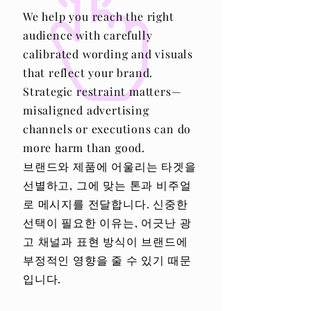
We help you reach the right
audience with carefully
calibrated wording and visuals
that reflect your brand.
Strategic restraint matters—
misaligned advertising
channels or executions can do
more harm than good.
브랜드와 제품에 어울리는 타겟을
선별하고, 그에 맞는 톤과 비주얼
로 메시지를 전달합니다. 신중한
선택이 필요한 이유는, 어긋난 광
고 채널과 표현 방식이 브랜드에
부정적인 영향을 줄 수 있기 때문
입니다.