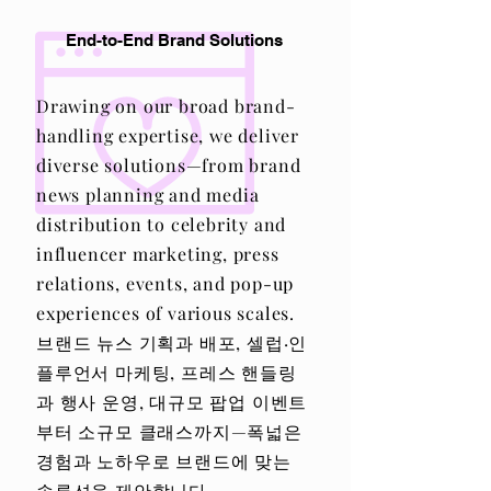
End-to-End Brand Solutions
Drawing on our broad brand-
handling expertise, we deliver
diverse solutions—from brand
news planning and media
distribution to celebrity and
influencer marketing, press
relations, events, and pop-up
experiences of various scales.
브랜드 뉴스 기획과 배포, 셀럽·인
플루언서 마케팅, 프레스 핸들링
과 행사 운영, 대규모 팝업 이벤트
부터 소규모 클래스까지—폭넓은
경험과 노하우로 브랜드에 맞는
솔루션을 제안합니다.