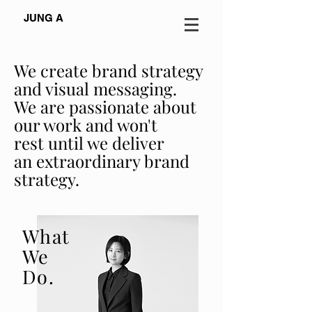
JUNG A
We create brand strategy
and visual messaging.
We are passionate about
our work and won't
rest until we deliver
an extraordinary brand
strategy.
What
We
Do.