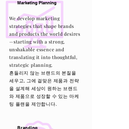
Marketing Planning
We develop marketing
strategies that shape brands
and products the world desires
—starting with a strong,
unshakable essence and
translating it into thoughtful,
strategic planning.
흔들리지 않는 브랜드의 본질을
세우고, 그에 걸맞은 제품과 전략
을 설계해 세상이 원하는 브랜드
와 제품으로 성장할 수 있는 마케
팅 플랜을 제안합니다.
Branding