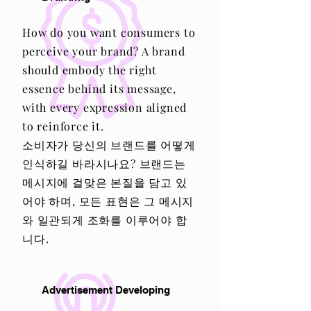
How do you want consumers to
perceive your brand? A brand
should embody the right
essence behind its message,
with every expression aligned
to reinforce it.
소비자가 당신의 브랜드를 어떻게
인식하길 바라시나요? 브랜드는
메시지에 걸맞은 본질을 담고 있
어야 하며, 모든 표현은 그 메시지
와 일관되게 조화를 이루어야 합
니다.
Advertisement Developing